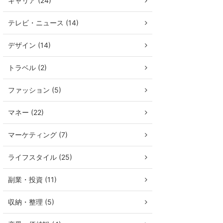
キャリア (24)
テレビ・ニュース (14)
デザイン (14)
トラベル (2)
ファッション (5)
マネー (22)
マーケティング (7)
ライフスタイル (25)
副業・投資 (11)
収納・整理 (5)