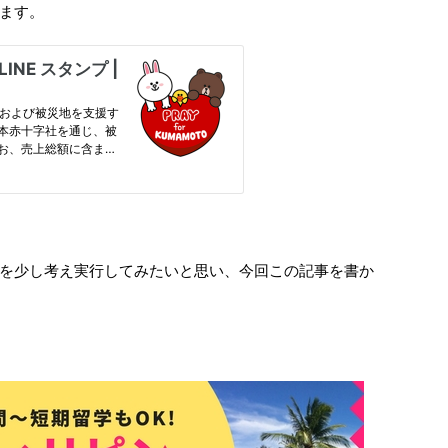
ます。
を少し考え実行してみたいと思い、今回この記事を書か