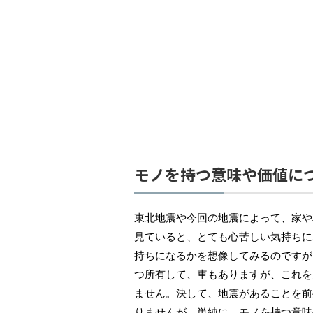
モノを持つ意味や価値に
東北地震や今回の地震によって、家や
見ていると、とても心苦しい気持ちに
持ちになるかを想像してみるのですが
つ所有して、車もありますが、これを
ません。決して、地震があることを前
りませんが、単純に、モノを持つ意味