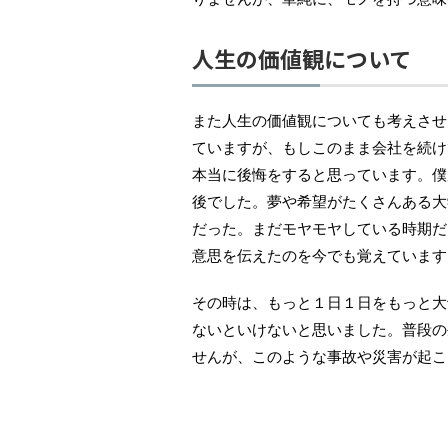
人生の価値観について
また人生の価値観についても考えさせ
ていますが、もしこのまま会社を続け
本当に後悔をすると思っています。僕
後でした。夢や希望がたくさんある大
だった。まだモヤモヤしている時期だ
意思を伝えたのを今でも覚えています
その時は、もっと１日１日をもっと大
ないといけないと思いました。普段の
せんが、このような事故や災害が起こ