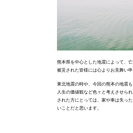
熊本県を中心とした地震によって、亡
被災された皆様には心よりお見舞い申
東北地震の時や、今回の熊本の地震も
人生の価値観など色々と考えさせられ
された方にとっては、家や車は失った
いことだと思います。