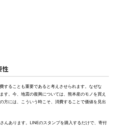
要性
費することも重要であると考えさせられます。なぜな
ます。今、地震の復興については、熊本産のモノを買え
の方には、こういう時こそ、消費することで価値を見出
さんあります。LINEのスタンプを購入するだけで、寄付