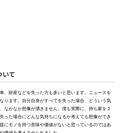
ついて
車、財産などを失った方も多いと思います。ニュースを
なります。自分自身がすべてを失った場合、どういう気
、なかなか想像が湧きません。僕も実際に、持ち家を２
失った場合にどんな気持ちになるか考えても想像ができ
提にモノを持つ意味や価値がないと思っているのではあ
や価値を考えさせられました。