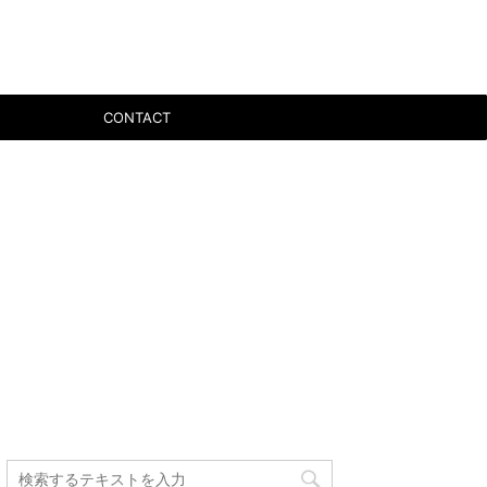
CONTACT