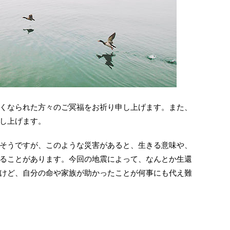
くなられた方々のご冥福をお祈り申し上げます。また、
し上げます。
そうですが、このような災害があると、生きる意味や、
ることがあります。今回の地震によって、なんとか生還
けど、自分の命や家族が助かったことが何事にも代え難