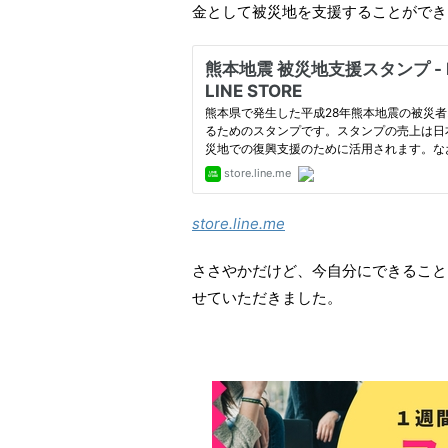
金として被災地を支援することができ
store.line.me
ささやかだけど、今自分にできること
せていただきました。