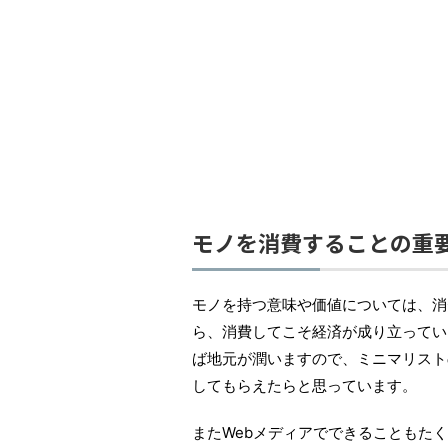
モノを消費することの重
モノを持つ意味や価値については、消
ら、消費してこそ経済が成り立ってい
ば地元が潤いますので、ミニマリスト
してもらえたらと思っています。
またWebメディアでできることもたく