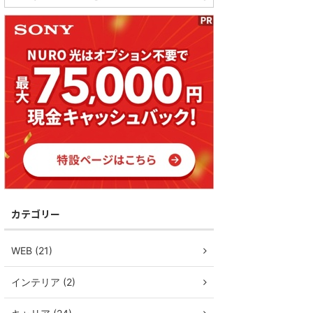
カテゴリー
WEB (21)
インテリア (2)