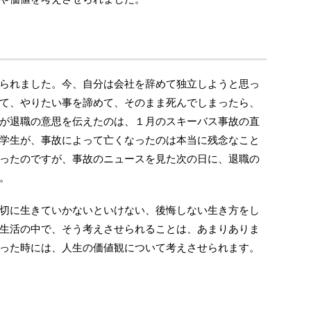
られました。今、自分は会社を辞めて独立しようと思っ
て、やりたい事を諦めて、そのまま死んでしまったら、
が退職の意思を伝えたのは、１月のスキーバス事故の直
学生が、事故によって亡くなったのは本当に残念なこと
ったのですが、事故のニュースを見た次の日に、退職の
。
切に生きていかないといけない、後悔しない生き方をし
生活の中で、そう考えさせられることは、あまりありま
った時には、人生の価値観について考えさせられます。