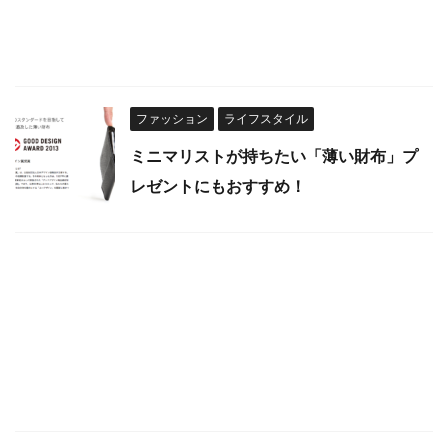
ファッション
ライフスタイル
ミニマリストが持ちたい「薄い財布」プ
レゼントにもおすすめ！