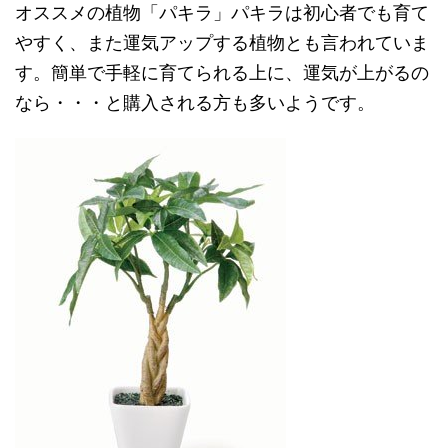
オススメの植物「パキラ」パキラは初心者でも育て
やすく、また運気アップする植物とも言われていま
す。簡単で手軽に育てられる上に、運気が上がるの
なら・・・と購入される方も多いようです。