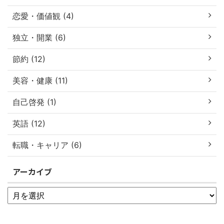
恋愛・価値観 (4)
独立・開業 (6)
節約 (12)
美容・健康 (11)
自己啓発 (1)
英語 (12)
転職・キャリア (6)
アーカイブ