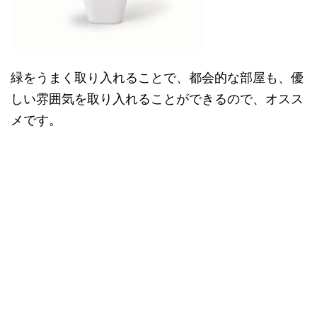
緑をうまく取り入れることで、都会的な部屋も、優
しい雰囲気を取り入れることができるので、オスス
メです。