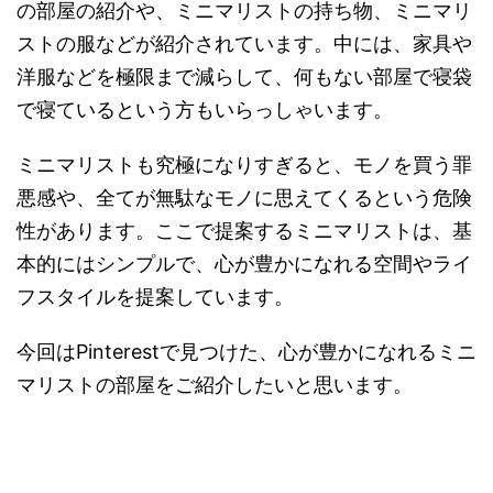
の部屋の紹介や、ミニマリストの持ち物、ミニマリ
ストの服などが紹介されています。中には、家具や
洋服などを極限まで減らして、何もない部屋で寝袋
で寝ているという方もいらっしゃいます。
ミニマリストも究極になりすぎると、モノを買う罪
悪感や、全てが無駄なモノに思えてくるという危険
性があります。ここで提案するミニマリストは、基
本的にはシンプルで、心が豊かになれる空間やライ
フスタイルを提案しています。
今回はPinterestで見つけた、心が豊かになれるミニ
マリストの部屋をご紹介したいと思います。