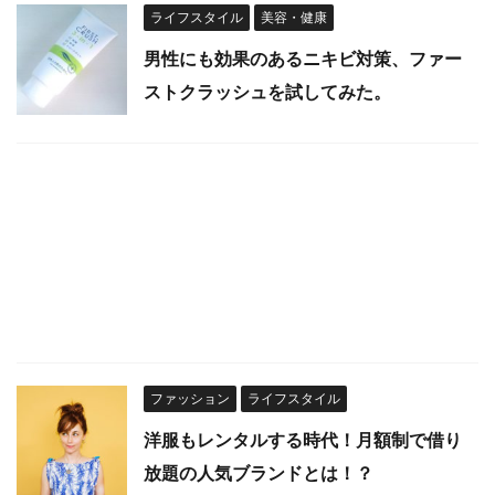
ライフスタイル
美容・健康
男性にも効果のあるニキビ対策、ファー
ストクラッシュを試してみた。
ファッション
ライフスタイル
洋服もレンタルする時代！月額制で借り
放題の人気ブランドとは！？