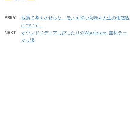
PREV
地震で考えさせらた、モノを持つ意味や人生の価値観
について。
NEXT
オウンドメディアにぴったりのWordpress 無料テー
マ５選