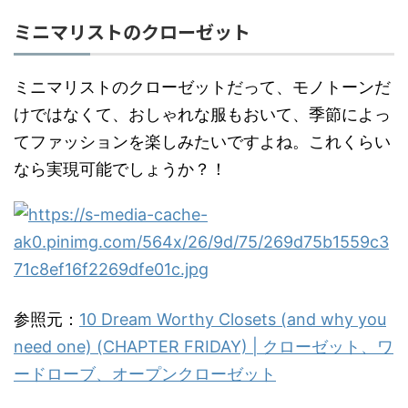
ミニマリストのクローゼット
ミニマリストのクローゼットだって、モノトーンだ
けではなくて、おしゃれな服もおいて、季節によっ
てファッションを楽しみたいですよね。これくらい
なら実現可能でしょうか？！
参照元：
10 Dream Worthy Closets (and why you
need one) (CHAPTER FRIDAY) | クローゼット、ワ
ードローブ、オープンクローゼット