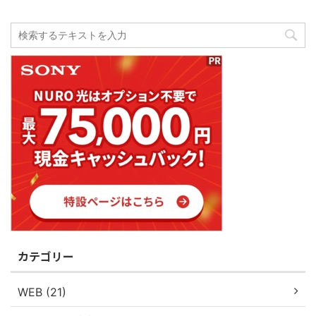
カテゴリー
WEB (21)