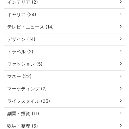
インテリア (2)
キャリア (24)
テレビ・ニュース (14)
デザイン (14)
トラベル (2)
ファッション (5)
マネー (22)
マーケティング (7)
ライフスタイル (25)
副業・投資 (11)
収納・整理 (5)