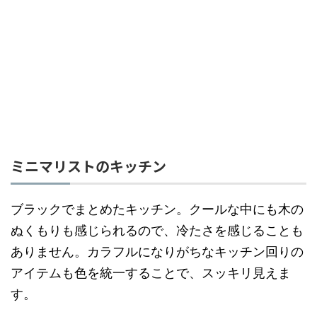
ミニマリストのキッチン
ブラックでまとめたキッチン。クールな中にも木の
ぬくもりも感じられるので、冷たさを感じることも
ありません。カラフルになりがちなキッチン回りの
アイテムも色を統一することで、スッキリ見えま
す。