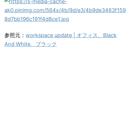
参照元：
workspace update | オフィス、Black
And White、ブラック