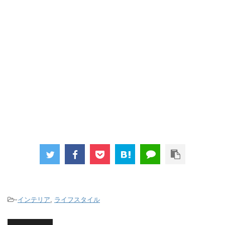
-
インテリア
,
ライフスタイル