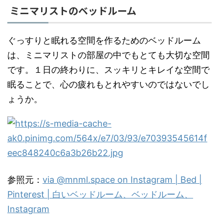
ミニマリストのベッドルーム
ぐっすりと眠れる空間を作るためのベッドルーム
は、ミニマリストの部屋の中でもとても大切な空間
です。１日の終わりに、スッキリとキレイな空間で
眠ることで、心の疲れもとれやすいのではないでし
ょうか。
参照元：
via @mnml.space on Instagram | Bed |
Pinterest | 白いベッドルーム、ベッドルーム、
Instagram