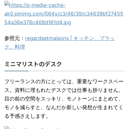
参照元：
regardsetmaisons | キッチン、ブラッ
ク、料理
ミニマリストのデスク
フリーランスの方にとっては、重要なワークスペー
ス。資料に埋もれたデスクでは仕事も捗りません。
目の前の空間をスッキリ、モノトーンにまとめて、
モノを減らすと、なんだか新しい発想が生まれてく
る予感さえします。