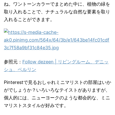
ね。ワントーンカラーでまとめた中に、植物の緑を
取り入れることで、ナチュラルな自然な要素を取り
入れることができます。
参照元：
Follow dezeen | リビングルーム、デニッ
シュ、ベルリン
Pinterestで見るおしゃれミニマリストの部屋はいか
がでしょうか？いろいろなテイストがありますが、
個人的には、ニューヨークのような都会的な、ミニ
マリストスタイルが好みです。