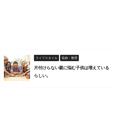
ライフスタイル
収納・整理
片付けらない親に悩む子供は増えている
らしい。