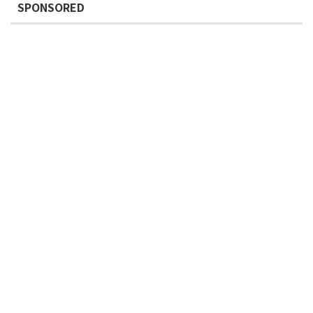
SPONSORED