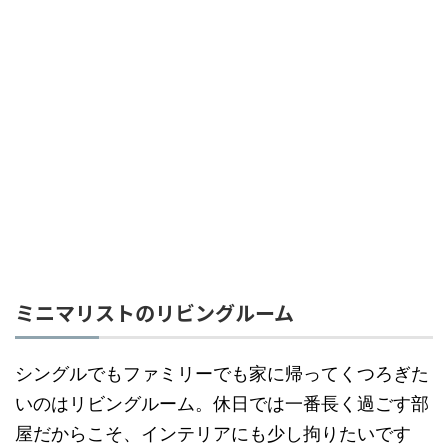
ミニマリストのリビングルーム
シングルでもファミリーでも家に帰ってくつろぎた
いのはリビングルーム。休日では一番長く過ごす部
屋だからこそ、インテリアにも少し拘りたいです