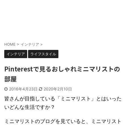
HOME
>
インテリア
>
インテリア
ライフスタイル
Pinterestで見るおしゃれミニマリストの
部屋
2016年4月23日
2020年2月10日
皆さんが目指している「ミニマリスト」とはいった
いどんな生活ですか？
ミニマリストのブログを見ていると、ミニマリスト